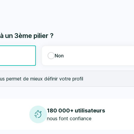
 un 3ème pilier ?
Non
s permet de mieux définir votre profil
180 000+ utilisateurs
nous font confiance